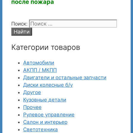
после пожара
Поиск:
Категории товаров
Автомобили
АКПП / МКПП
Двигатели и остальные запчасти
Диски колесные б/у
Другое
Кузовные детали
Прочее
Рулевое управление
Салон и интерьер
Светотехника