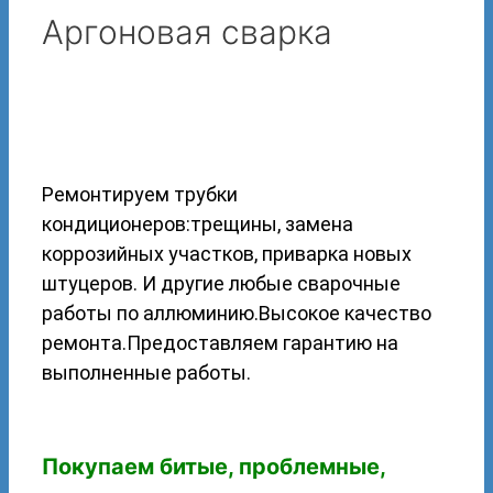
Аргоновая сварка
Ремонтируем трубки
кондиционеров:трещины, замена
коррозийных участков, приварка новых
штуцеров. И другие любые сварочные
работы по аллюминию.Высокое качество
ремонта.Предоставляем гарантию на
выполненные работы.
Покупаем битые, проблемные,