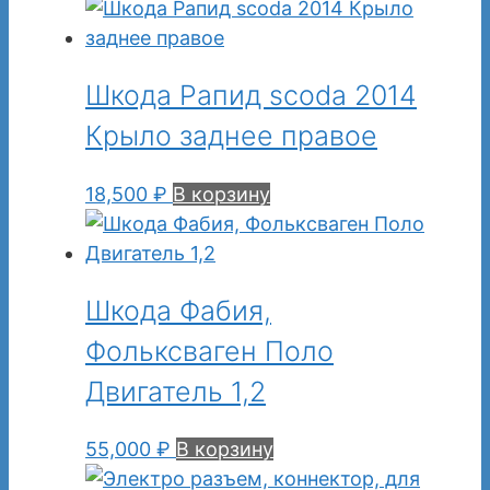
Шкода Рапид scoda 2014
Крыло заднее правое
18,500
₽
В корзину
Шкода Фабия,
Фольксваген Поло
Двигатель 1,2
55,000
₽
В корзину