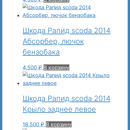
Шкода Рапид scoda 2014
Абсорбер, лючок
бензобака
4,500
₽
В корзину
Шкода Рапид scoda 2014
Крыло заднее левое
18,500
₽
В корзину