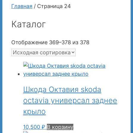
Главная
/ Страница 24
Каталог
Отображение 369–378 из 378
Шкода Октавия skoda
octavia универсал заднее
крыло
10,500
₽
В корзину