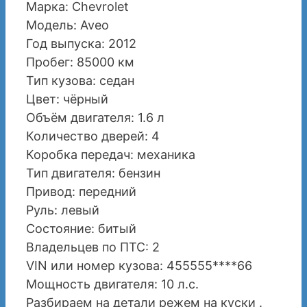
Марка: Chevrolet
Модель: Aveo
Год выпуска: 2012
Пробег: 85000 км
Тип кузова: седан
Цвет: чёрный
Объём двигателя: 1.6 л
Количество дверей: 4
Коробка передач: механика
Тип двигателя: бензин
Привод: передний
Руль: левый
Состояние: битый
Владельцев по ПТС: 2
VIN или номер кузова: 455555****66
Мощность двигателя: 10 л.с.
Разбираем на детали режем на куски .