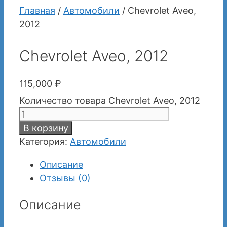
Главная
/
Автомобили
/ Chevrolet Aveo,
2012
Chevrolet Aveo, 2012
115,000
₽
Количество товара Chevrolet Aveo, 2012
В корзину
Категория:
Автомобили
Описание
Отзывы (0)
Описание