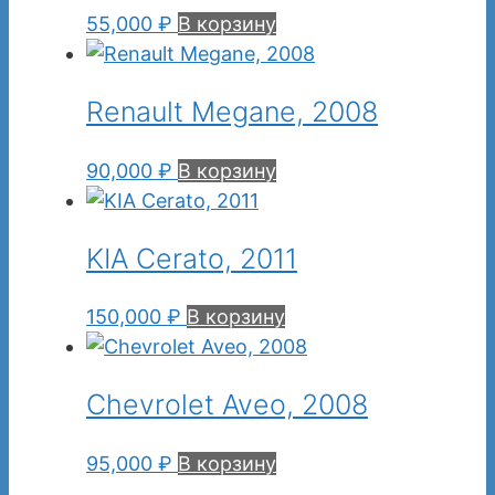
55,000
₽
В корзину
Renault Megane, 2008
90,000
₽
В корзину
KIA Cerato, 2011
150,000
₽
В корзину
Chevrolet Aveo, 2008
95,000
₽
В корзину