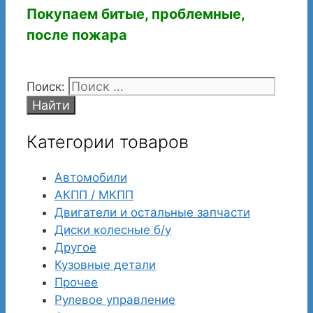
Покупаем битые, проблемные,
после пожара
Поиск:
Категории товаров
Автомобили
АКПП / МКПП
Двигатели и остальные запчасти
Диски колесные б/у
Другое
Кузовные детали
Прочее
Рулевое управление