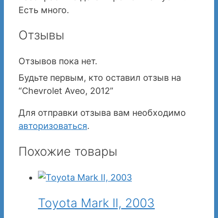
Есть много.
Отзывы
Отзывов пока нет.
Будьте первым, кто оставил отзыв на
“Chevrolet Aveo, 2012”
Для отправки отзыва вам необходимо
авторизоваться
.
Похожие товары
Toyota Mark II, 2003