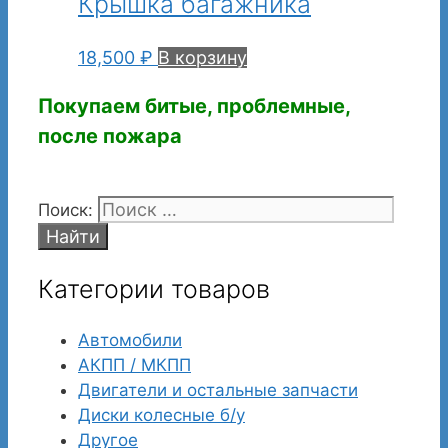
Крышка багажника
18,500
₽
В корзину
Покупаем битые, проблемные,
после пожара
Поиск:
Категории товаров
Автомобили
АКПП / МКПП
Двигатели и остальные запчасти
Диски колесные б/у
Другое