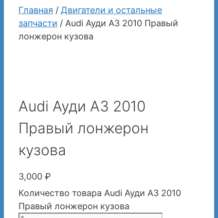
Главная
/
Двигатели и остальные
запчасти
/ Audi Ауди А3 2010 Правый
лонжерон кузова
Audi Ауди А3 2010
Правый лонжерон
кузова
3,000
₽
Количество товара Audi Ауди А3 2010
Правый лонжерон кузова