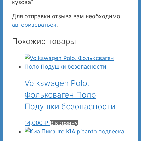
кузова”
Для отправки отзыва вам необходимо
авторизоваться
.
Похожие товары
Volkswagen Polo.
Фольксваген Поло
Подушки безопасности
14,000
₽
В корзину