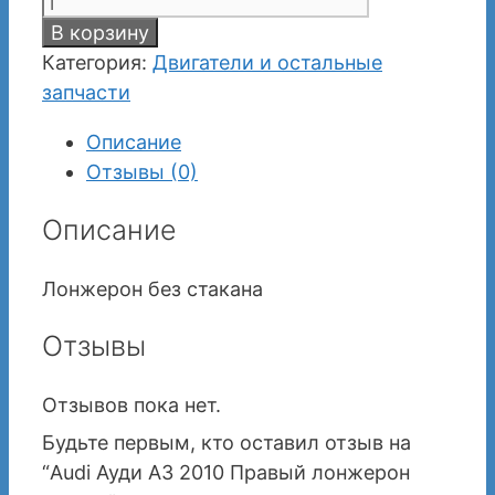
В корзину
Категория:
Двигатели и остальные
запчасти
Описание
Отзывы (0)
Описание
Лонжерон без стакана
Отзывы
Отзывов пока нет.
Будьте первым, кто оставил отзыв на
“Audi Ауди А3 2010 Правый лонжерон