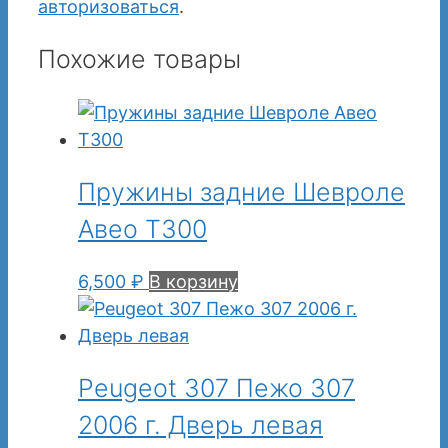
авторизоваться
.
Похожие товары
Пружины задние Шевроле
Авео Т300
6,500
₽
В корзину
Peugeot 307 Пежо 307
2006 г. Дверь левая