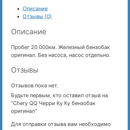
Описание
Отзывы (0)
Описание
Пробег 20 000км. Железный бензобак
оригинал. Без насоса, насос отдельно.
Отзывы
Отзывов пока нет.
Будьте первым, кто оставил отзыв на
“Chery QQ Черри Ку Ку бензобак
оригинал”
Для отправки отзыва вам необходимо