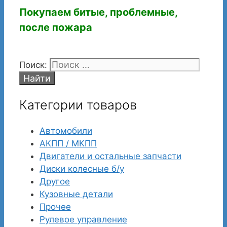
Покупаем битые, проблемные,
после пожара
Поиск:
Категории товаров
Автомобили
АКПП / МКПП
Двигатели и остальные запчасти
Диски колесные б/у
Другое
Кузовные детали
Прочее
Рулевое управление