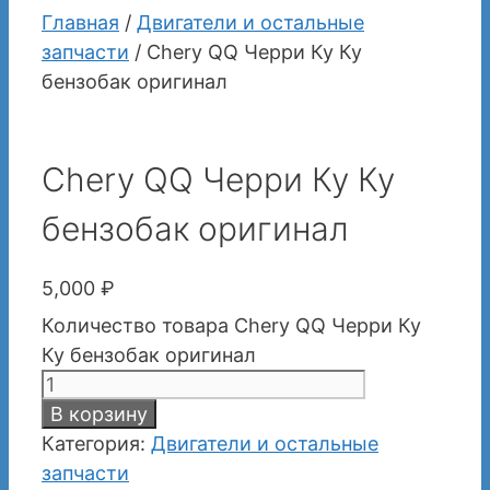
Главная
/
Двигатели и остальные
запчасти
/ Chery QQ Черри Ку Ку
бензобак оригинал
Chery QQ Черри Ку Ку
бензобак оригинал
5,000
₽
Количество товара Chery QQ Черри Ку
Ку бензобак оригинал
В корзину
Категория:
Двигатели и остальные
запчасти