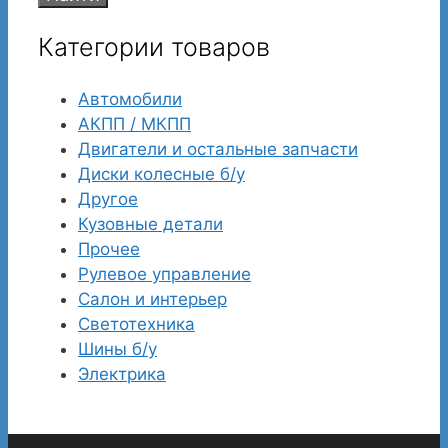
Категории товаров
Автомобили
АКПП / МКПП
Двигатели и остальные запчасти
Диски колесные б/у
Другое
Кузовные детали
Прочее
Рулевое управление
Салон и интерьер
Светотехника
Шины б/у
Электрика