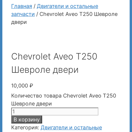
Главная
/
Двигатели и остальные
запчасти
/ Chevrolet Aveo T250 Шевроле
двери
Chevrolet Aveo T250
Шевроле двери
10,000
₽
Количество товара Chevrolet Aveo T250
Шевроле двери
В корзину
Категория:
Двигатели и остальные