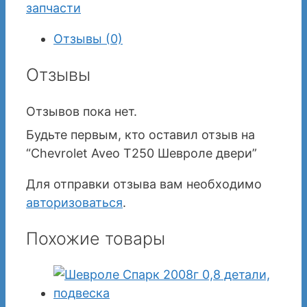
запчасти
Отзывы (0)
Отзывы
Отзывов пока нет.
Будьте первым, кто оставил отзыв на
“Chevrolet Aveo T250 Шевроле двери”
Для отправки отзыва вам необходимо
авторизоваться
.
Похожие товары