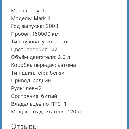
Марка: Toyota
Модель: Mark II
Год выпуска: 2003
Пробег: 160000 км
Тип кузова: универсал
Цвет: серебряный
Объём двигателя: 2.0 л
Коробка передач: автомат
Тип двигателя: бензин
Привод: задний
Руль: левый
Состояние: битый
Владельцев по ПТС: 1
Мощность двигателя: 120 л.с.
Отзывы