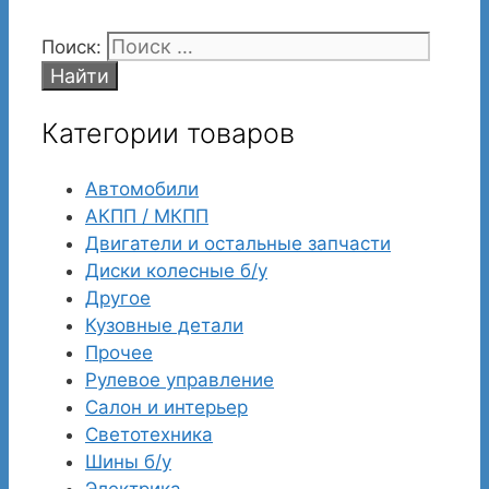
Поиск:
Категории товаров
Автомобили
АКПП / МКПП
Двигатели и остальные запчасти
Диски колесные б/у
Другое
Кузовные детали
Прочее
Рулевое управление
Салон и интерьер
Светотехника
Шины б/у