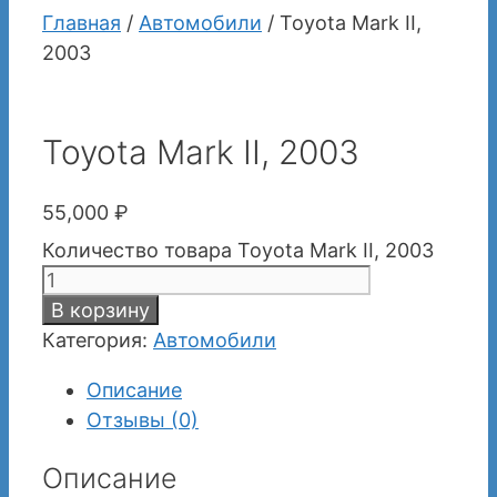
Главная
/
Автомобили
/ Toyota Mark II,
2003
Toyota Mark II, 2003
55,000
₽
Количество товара Toyota Mark II, 2003
В корзину
Категория:
Автомобили
Описание
Отзывы (0)
Описание