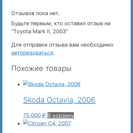
Отзывов пока нет.
Будьте первым, кто оставил отзыв на
“Toyota Mark II, 2003”
Для отправки отзыва вам необходимо
авторизоваться
.
Похожие товары
Skoda Octavia, 2006
75,000
₽
В корзину