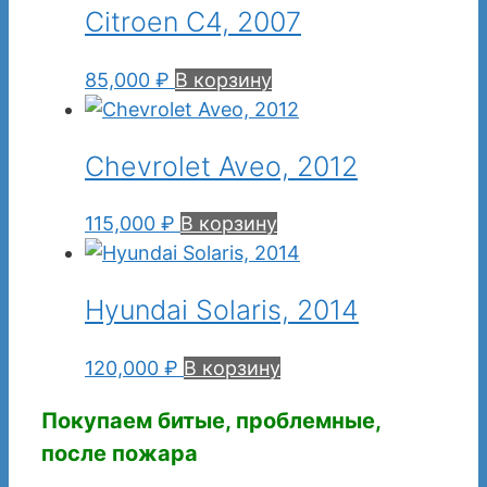
Citroen C4, 2007
85,000
₽
В корзину
Chevrolet Aveo, 2012
115,000
₽
В корзину
Hyundai Solaris, 2014
120,000
₽
В корзину
Покупаем битые, проблемные,
после пожара