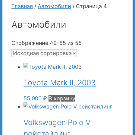
Главная
/
Автомобили
/ Страница 4
Автомобили
Отображение 49–55 из 55
Toyota Mark II, 2003
55,000
₽
В корзину
Volkswagen Polo V
рейстайлинг