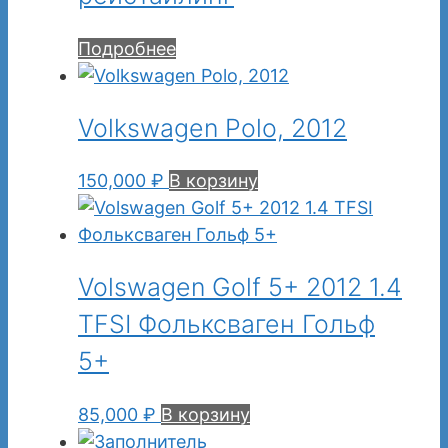
Подробнее
Volkswagen Polo, 2012
150,000
₽
В корзину
Volswagen Golf 5+ 2012 1.4
TFSI Фольксваген Гольф
5+
85,000
₽
В корзину