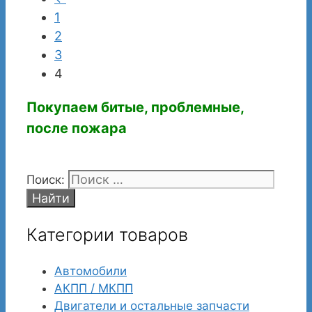
1
2
3
4
Покупаем битые, проблемные,
после пожара
Поиск:
Категории товаров
Автомобили
АКПП / МКПП
Двигатели и остальные запчасти