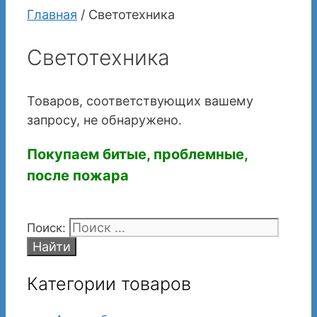
Главная
/ Светотехника
Светотехника
Товаров, соответствующих вашему
запросу, не обнаружено.
Покупаем битые, проблемные,
после пожара
Поиск:
Категории товаров