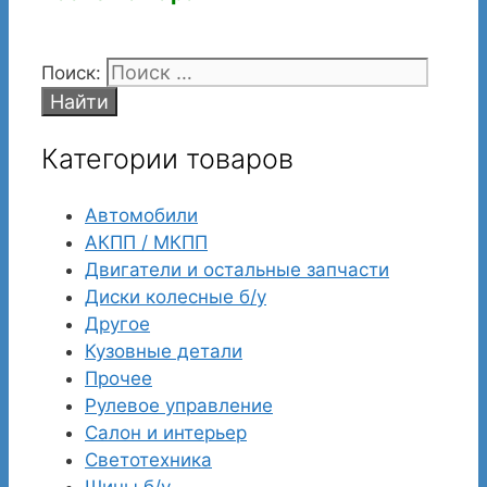
Поиск:
Категории товаров
Автомобили
АКПП / МКПП
Двигатели и остальные запчасти
Диски колесные б/у
Другое
Кузовные детали
Прочее
Рулевое управление
Салон и интерьер
Светотехника
Шины б/у