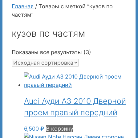
Главная
/ Товары с меткой “кузов по
частям”
кузов по частям
Показаны все результаты (3)
Audi Ауди А3 2010 Дверной
проем правый передний
6,500
₽
В корзину