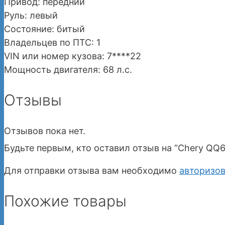
Привод: передний
Руль: левый
Состояние: битый
Владельцев по ПТС: 1
VIN или номер кузова: 7****22
Мощность двигателя: 68 л.с.
Отзывы
Отзывов пока нет.
Будьте первым, кто оставил отзыв на “Chery QQ6 
Для отправки отзыва вам необходимо
авторизов
Похожие товары