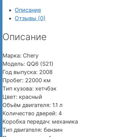
Описание
Отзывы (0)
Описание
Марка: Chery
Модель: QQ6 (S21)
Год выпуска: 2008
Пробег: 22000 км
Тип кузова: хетчбэк
Цвет: красный
Объём двигателя: 1.1 л
Количество дверей: 4
Коробка передач: механика
Тип двигателя: бензин