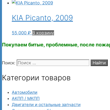
KIA Picanto, 2009
55,000
₽
В корзину
Покупаем битые, проблемные, после пожа
Поиск:
Категории товаров
Автомобили
АКПП / МКПП
Двигатели и остальные запчасти