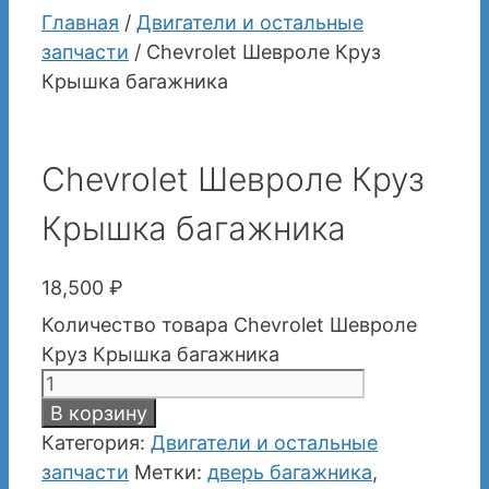
Главная
/
Двигатели и остальные
запчасти
/ Chevrolet Шевроле Круз
Крышка багажника
Chevrolet Шевроле Круз
Крышка багажника
18,500
₽
Количество товара Chevrolet Шевроле
Круз Крышка багажника
В корзину
Категория:
Двигатели и остальные
запчасти
Метки:
дверь багажника
,