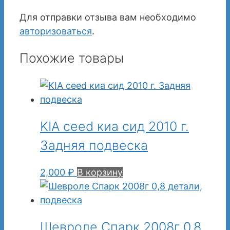
Для отправки отзыва вам необходимо
авторизоваться
.
Похожие товары
KIA ceed киа сид 2010 г.
Задняя подвеска
2,000
₽
В корзину
Шевроле Спарк 2008г 0,8