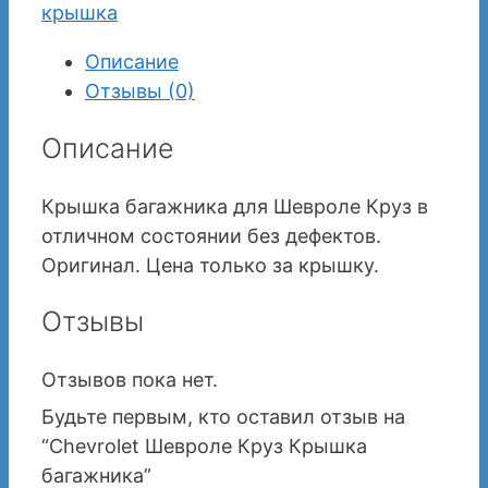
крышка
Описание
Отзывы (0)
Описание
Крышка багажника для Шевроле Круз в
отличном состоянии без дефектов.
Оригинал. Цена только за крышку.
Отзывы
Отзывов пока нет.
Будьте первым, кто оставил отзыв на
“Chevrolet Шевроле Круз Крышка
багажника”