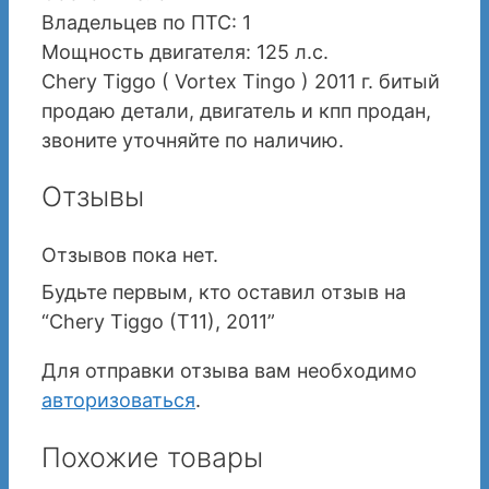
Владельцев по ПТС: 1
Мощность двигателя: 125 л.с.
Chery Tiggo ( Vortex Tingo ) 2011 г. битый
продаю детали, двигатель и кпп продан,
звоните уточняйте по наличию.
Отзывы
Отзывов пока нет.
Будьте первым, кто оставил отзыв на
“Chery Tiggo (T11), 2011”
Для отправки отзыва вам необходимо
авторизоваться
.
Похожие товары