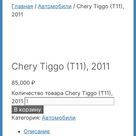
Главная
/
Автомобили
/ Chery Tiggo (T11),
2011
Chery Tiggo (T11), 2011
85,000
₽
Количество товара Chery Tiggo (T11),
2011
В корзину
Категория:
Автомобили
Описание