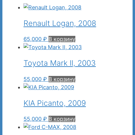
Renault Logan, 2008
65,000
₽
В корзину
Toyota Mark II, 2003
55,000
₽
В корзину
KIA Picanto, 2009
55,000
₽
В корзину