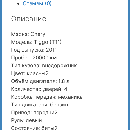
Отзывы (0)
Описание
Марка: Chery
Модель: Tiggo (T11)
Год выпуска: 2011
Пробег: 20000 км
Тип кузова: внедорожник
Цвет: красный
Объём двигателя: 1.8 л
Количество дверей: 4
Коробка передач: механика
Тип двигателя: бензин
Привод: передний
Руль: левый
Состояние: битый