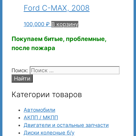
Ford C-MAX, 2008
100,000
₽
В корзину
Покупаем битые, проблемные,
после пожара
Поиск:
Категории товаров
Автомобили
АКПП / МКПП
Двигатели и остальные запчасти
Диски колесные б/у